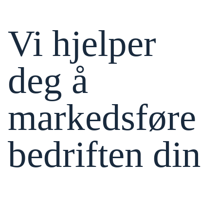
Vi hjelper
deg å
markedsføre
bedriften din