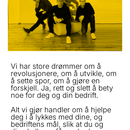
Vi har store drømmer om å
revolusjonere, om å utvikle, om
å sette spor, om å gjøre en
forskjell. Ja, rett og slett å bety
noe for deg og din bedrift.
Alt vi gjør handler om å hjelpe
deg i å lykkes med dine, og
bedriftens mål, slik at du og