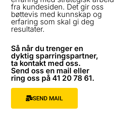
fra kundesiden. Det gir oss
bøttevis med kunnskap og
erfaring som skal gi deg
resultater.
Så når du trenger en
dyktig sparringspartner,
ta kontakt med oss.
Send oss en mail eller
ring oss på 41 20 78 61.
SEND MAIL