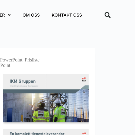
ER
OM OSS
KONTAKT OSS
PowerPoint
,
Prisliste
Point