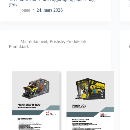
(Pris…
jonaa
24. mars 2026
Mal-dokument
,
Prisliste
,
Produktark
Produktark