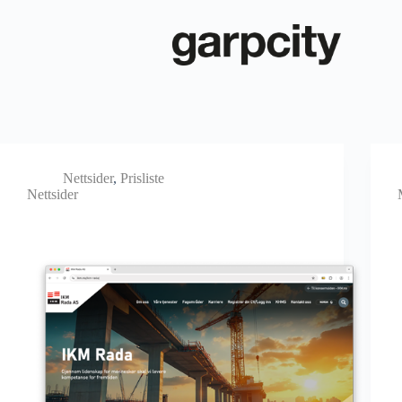
Nettsider
,
Prisliste
Nettsider