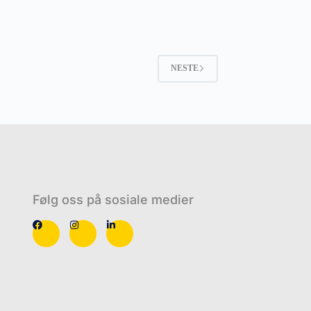
NESTE
Følg oss på sosiale medier